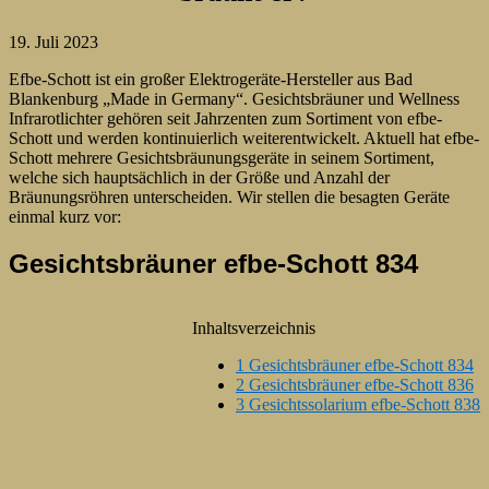
19. Juli 2023
Efbe-Schott ist ein großer Elektrogeräte-Hersteller aus Bad
Blankenburg „Made in Germany“. Gesichtsbräuner und Wellness
Infrarotlichter gehören seit Jahrzenten zum Sortiment von efbe-
Schott und werden kontinuierlich weiterentwickelt. Aktuell hat efbe-
Schott mehrere Gesichtsbräunungsgeräte in seinem Sortiment,
welche sich hauptsächlich in der Größe und Anzahl der
Bräunungsröhren unterscheiden. Wir stellen die besagten Geräte
einmal kurz vor:
Gesichtsbräuner efbe-Schott 834
Inhaltsverzeichnis
1
Gesichtsbräuner efbe-Schott 834
2
Gesichtsbräuner efbe-Schott 836
3
Gesichtssolarium efbe-Schott 838