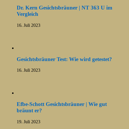
Dr. Kern Gesichtsbräuner | NT 363 U im
Vergleich
16. Juli 2023
Gesichtsbräuner Test: Wie wird getestet?
16. Juli 2023
Efbe-Schott Gesichtsbräuner | Wie gut
bräunt er?
19. Juli 2023