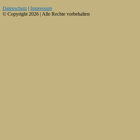
Datenschutz
|
Impressum
© Copyright 2026 | Alle Rechte vorbehalten