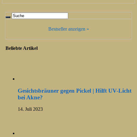
Bestseller anzeigen »
Beliebte Artikel
Gesichtsbräuner gegen Pickel | Hilft UV-Licht
bei Akne?
14. Juli 2023