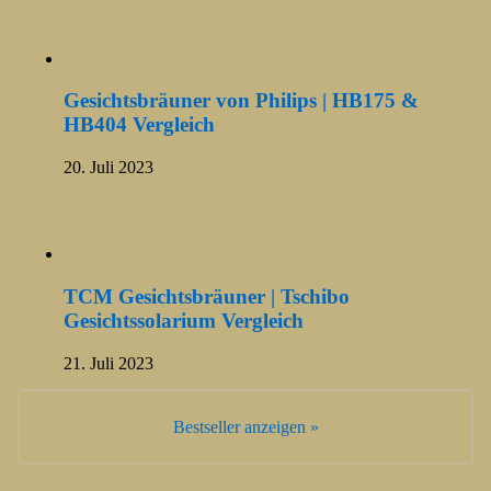
Gesichtsbräuner von Philips | HB175 &
HB404 Vergleich
20. Juli 2023
TCM Gesichtsbräuner | Tschibo
Gesichtssolarium Vergleich
21. Juli 2023
Bestseller anzeigen »