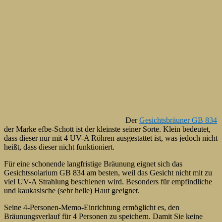
Der
Gesichtsbräuner GB 834
der Marke efbe-Schott ist der kleinste seiner Sorte. Klein bedeutet,
dass dieser nur mit 4 UV-A Röhren ausgestattet ist, was jedoch nicht
heißt, dass dieser nicht funktioniert.
Für eine schonende langfristige Bräunung eignet sich das
Gesichtssolarium GB 834 am besten, weil das Gesicht nicht mit zu
viel UV-A Strahlung beschienen wird. Besonders für empfindliche
und kaukasische (sehr helle) Haut geeignet.
Seine 4-Personen-Memo-Einrichtung ermöglicht es, den
Bräunungsverlauf für 4 Personen zu speichern. Damit Sie keine