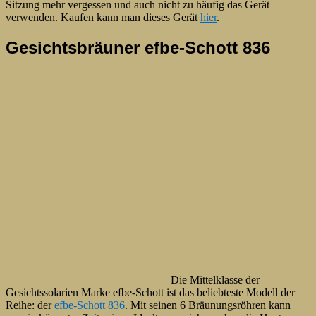
Sitzung mehr vergessen und auch nicht zu häufig das Gerät
verwenden. Kaufen kann man dieses Gerät
hier
.
Gesichtsbräuner efbe-Schott 836
Die Mittelklasse der
Gesichtssolarien Marke efbe-Schott ist das beliebteste Modell der
Reihe: der
efbe-Schott 836
. Mit seinen 6 Bräunungsröhren kann